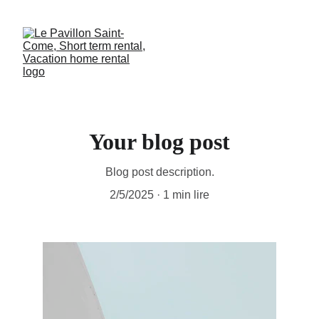
Your blog post
Blog post description.
2/5/2025
1 min lire